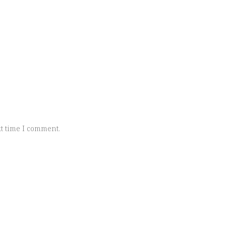
t time I comment.