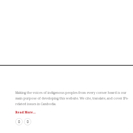
Making the voices of indigenous peoples from every corner heard is our
main purpose of developing this website. We cite, translate, and cover IPs-
related issues in Cambodia.
Read More...